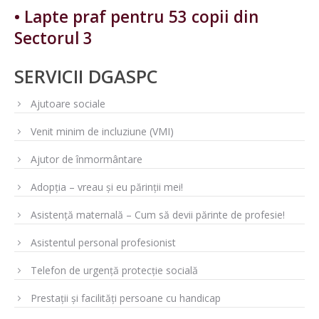
• Lapte praf pentru 53 copii din
Sectorul 3
SERVICII DGASPC
Ajutoare sociale
Venit minim de incluziune (VMI)
Ajutor de înmormântare
Adopția – vreau și eu părinții mei!
Asistență maternală – Cum să devii părinte de profesie!
Asistentul personal profesionist
Telefon de urgență protecție socială
Prestații și facilități persoane cu handicap