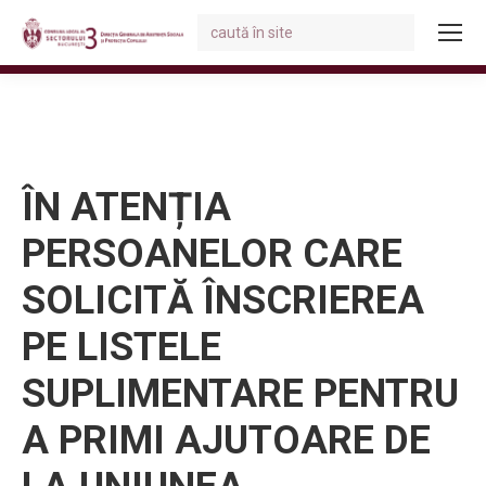
Search:
You are here:
ÎN ATENȚIA
PERSOANELOR CARE
SOLICITĂ ÎNSCRIEREA
PE LISTELE
SUPLIMENTARE PENTRU
A PRIMI AJUTOARE DE