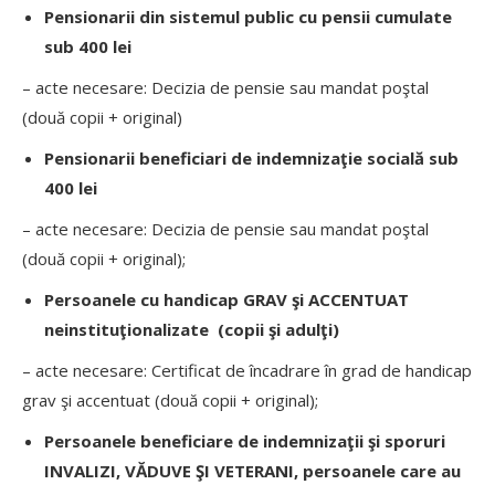
Pensionarii din sistemul public cu pensii cumulate
sub 400 lei
– acte necesare: Decizia de pensie sau mandat poştal
(două copii + original)
Pensionarii beneficiari de indemnizaţie socială sub
400 lei
– acte necesare: Decizia de pensie sau mandat poştal
(două copii + original);
Persoanele cu handicap GRAV şi ACCENTUAT
neinstituţionalizate (copii şi adulţi)
– acte necesare: Certificat de încadrare în grad de handicap
grav şi accentuat (două copii + original);
Persoanele beneficiare de indemnizaţii şi sporuri
INVALIZI, VĂDUVE ŞI VETERANI, persoanele care au