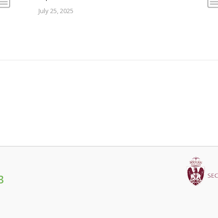
July 25, 2025
3