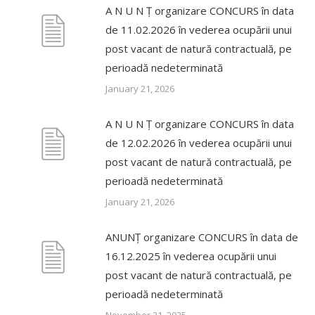
A N U N Ț organizare CONCURS în data
de 11.02.2026 în vederea ocupării unui
post vacant de natură contractuală, pe
perioadă nedeterminată
January 21, 2026
A N U N Ț organizare CONCURS în data
de 12.02.2026 în vederea ocupării unui
post vacant de natură contractuală, pe
perioadă nedeterminată
January 21, 2026
ANUNȚ organizare CONCURS în data de
16.12.2025 în vederea ocupării unui
post vacant de natură contractuală, pe
perioadă nedeterminată
November 21, 2025