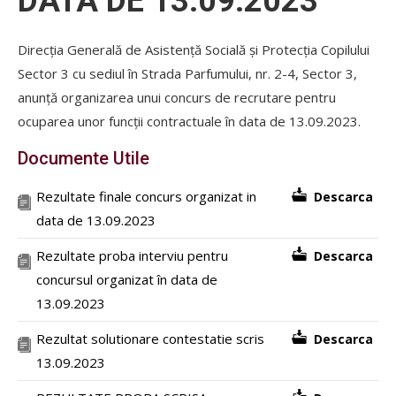
DATA DE 13.09.2023
Direcția Generală de Asistență Socială și Protecția Copilului
Sector 3 cu sediul în Strada Parfumului, nr. 2-4, Sector 3,
anunță organizarea unui concurs de recrutare pentru
ocuparea unor funcții contractuale în data de 13.09.2023.
Documente Utile
Rezultate finale concurs organizat in
Descarca
data de 13.09.2023
Rezultate proba interviu pentru
Descarca
concursul organizat în data de
13.09.2023
Rezultat solutionare contestatie scris
Descarca
13.09.2023