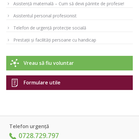
Asistență maternală – Cum să devii părinte de profesie!
Asistentul personal profesionist
Telefon de urgență protecție socială
Prestații și facilități persoane cu handicap
Vreau să fiu voluntar
Formulare utile
Telefon urgență
0728.729.797