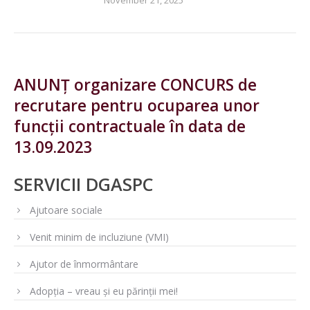
ANUNȚ organizare CONCURS de
recrutare pentru ocuparea unor
funcții contractuale în data de
13.09.2023
SERVICII DGASPC
Ajutoare sociale
Venit minim de incluziune (VMI)
Ajutor de înmormântare
Adopția – vreau și eu părinții mei!