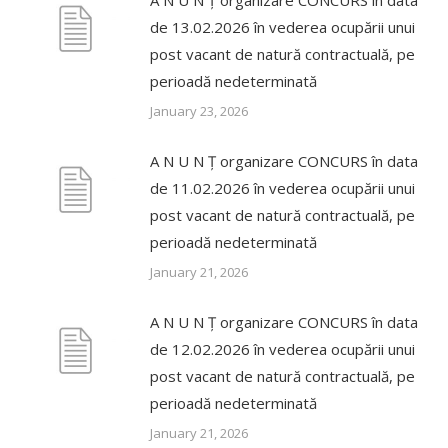
de 13.02.2026 în vederea ocupării unui
post vacant de natură contractuală, pe
perioadă nedeterminată
January 23, 2026
A N U N Ț organizare CONCURS în data
de 11.02.2026 în vederea ocupării unui
post vacant de natură contractuală, pe
perioadă nedeterminată
January 21, 2026
A N U N Ț organizare CONCURS în data
de 12.02.2026 în vederea ocupării unui
post vacant de natură contractuală, pe
perioadă nedeterminată
January 21, 2026