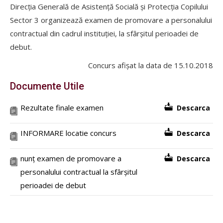
Direcția Generală de Asistență Socială și Protecția Copilului
Sector 3 organizează examen de promovare a personalului
contractual din cadrul instituției, la sfârșitul perioadei de
debut.
Concurs afișat la data de 15.10.2018
Documente Utile
Rezultate finale examen
Descarca
INFORMARE locatie concurs
Descarca
nunț examen de promovare a
Descarca
personalului contractual la sfârșitul
perioadei de debut