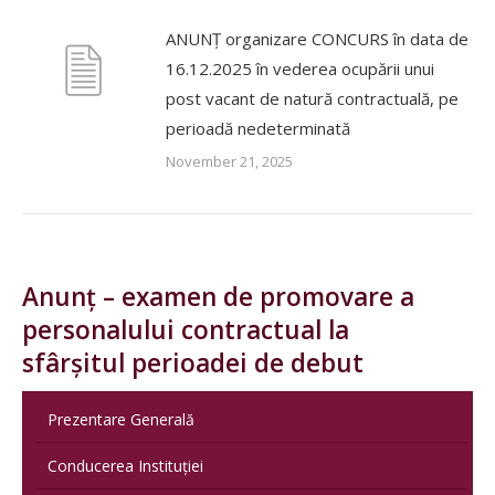
ANUNȚ organizare CONCURS în data de
16.12.2025 în vederea ocupării unui
post vacant de natură contractuală, pe
perioadă nedeterminată
November 21, 2025
Anunț – examen de promovare a
personalului contractual la
sfârșitul perioadei de debut
Prezentare Generală
Conducerea Instituției