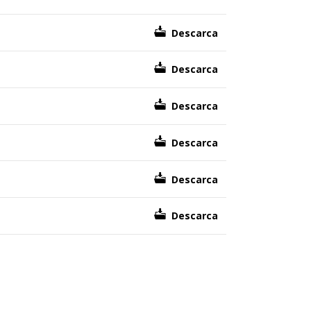
Descarca
Descarca
Descarca
Descarca
Descarca
Descarca