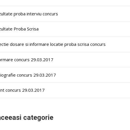
ultate proba interviu concurs
ultate Proba Scrisa
ectie dosare si informare locatie proba scrisa concurs
ormare concurs 29.03.2017
liografie concurs 29.03.2017
nt concurs 29.03.2017
aceeasi categorie