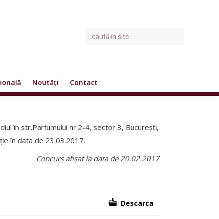
ională
Noutăți
Contact
diul în str.Parfumului nr.2-4, sector 3, București,
ție în data de 23.03.2017.
Concurs afișat la data de 20.02.2017
Descarca