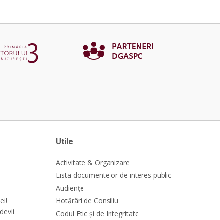
Utile
Activitate & Organizare
)
Lista documentelor de interes public
Audiențe
ei!
Hotărâri de Consiliu
devii
Codul Etic și de Integritate