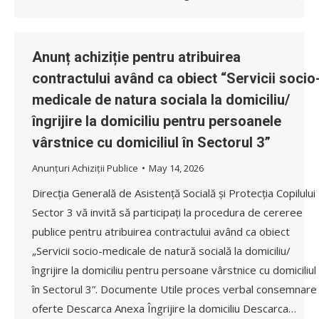
Anunț achiziție pentru atribuirea
contractului având ca obiect “Servicii socio
medicale de natura sociala la domiciliu/
îngrijire la domiciliu pentru persoanele
vârstnice cu domiciliul în Sectorul 3”
Anunțuri Achiziții Publice
May 14, 2026
Direcția Generală de Asistență Socială și Protecția Copilului
Sector 3 vă invită să participați la procedura de cereree
publice pentru atribuirea contractului având ca obiect
„Servicii socio-medicale de natură socială la domiciliu/
îngrijire la domiciliu pentru persoane vârstnice cu domiciliul
în Sectorul 3”. Documente Utile proces verbal consemnare
oferte Descarca Anexa Îngrijire la domiciliu Descarca…