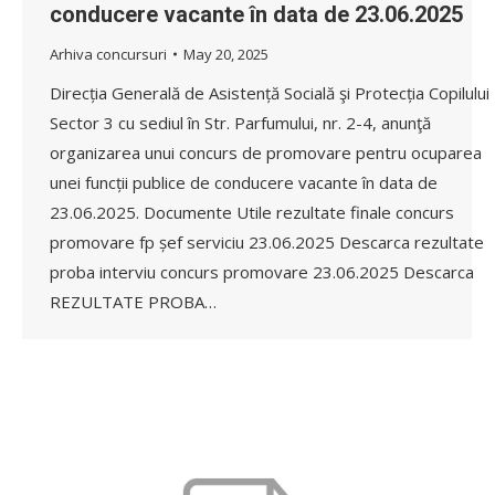
conducere vacante în data de 23.06.2025
Arhiva concursuri
May 20, 2025
Direcția Generală de Asistență Socială şi Protecția Copilului
Sector 3 cu sediul în Str. Parfumului, nr. 2-4, anunţă
organizarea unui concurs de promovare pentru ocuparea
unei funcții publice de conducere vacante în data de
23.06.2025. Documente Utile rezultate finale concurs
promovare fp șef serviciu 23.06.2025 Descarca rezultate
proba interviu concurs promovare 23.06.2025 Descarca
REZULTATE PROBA…