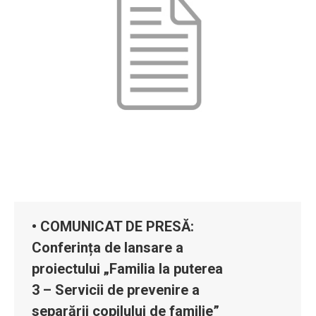
• COMUNICAT DE PRESĂ:
Conferința de lansare a
proiectului „Familia la puterea
3 – Servicii de prevenire a
separării copilului de familie”